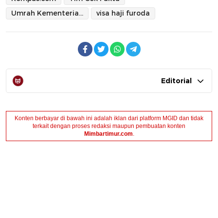
Umrah Kementerian Agama
visa haji furoda
Editorial
Konten berbayar di bawah ini adalah iklan dari platform MGID dan tidak
terkait dengan proses redaksi maupun pembuatan konten
Mimbartimur.com
.