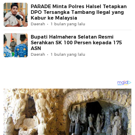
PARADE Minta Polres Halsel Tetapkan
DPO Tersangka Tambang Ilegal yang
Kabur ke Malaysia
Daerah
1 bulan yang lalu
Bupati Halmahera Selatan Resmi
Serahkan SK 100 Persen kepada 175
ASN
Daerah
1 bulan yang lalu