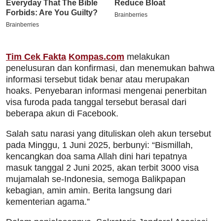
Tim Cek Fakta
Kompas.com
melakukan
penelusuran dan konfirmasi, dan menemukan bahwa
informasi tersebut tidak benar atau merupakan
hoaks. Penyebaran informasi mengenai penerbitan
visa furoda pada tanggal tersebut berasal dari
beberapa akun di Facebook.
Salah satu narasi yang dituliskan oleh akun tersebut
pada Minggu, 1 Juni 2025, berbunyi: “Bismillah,
kencangkan doa sama Allah dini hari tepatnya
masuk tanggal 2 Juni 2025, akan terbit 3000 visa
mujamalah se-Indonesia, semoga Balikpapan
kebagian, amin amin. Berita langsung dari
kementerian agama.”