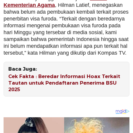
Kementerian Agama
, Hilman Latief, menegaskan
bahwa belum ada pembukaan kembali terkait proses
penerbitan visa furoda. “Terkait dengan beredarnya
informasi mengenai pembukaan visa furoda pada
hari Minggu yang tersebar di media sosial, kami
sampaikan bahwa pemerintah Indonesia hingga saat
ini belum mendapatkan informasi apa pun terkait hal
tersebut,” kata Hilman yang dikutip dari Kompas TV.
Baca Juga:
Cek Fakta : Beredar Informasi Hoax Terkait
Tautan untuk Pendaftaran Penerima BSU
2025