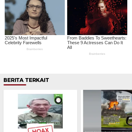
BERITA TERKAIT