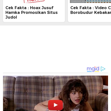
Cek Fakta : Hoax Jusuf
Cek Fakta : Video 
Hamka Promosikan Situs
Borobudur Kebaka
Judol