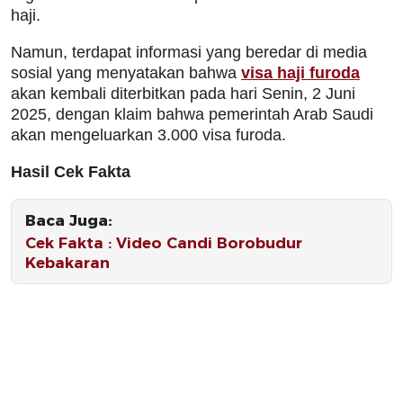
haji.
Namun, terdapat informasi yang beredar di media
sosial yang menyatakan bahwa
visa haji furoda
akan kembali diterbitkan pada hari Senin, 2 Juni
2025, dengan klaim bahwa pemerintah Arab Saudi
akan mengeluarkan 3.000 visa furoda.
Hasil Cek Fakta
Baca Juga:
Cek Fakta : Video Candi Borobudur
Kebakaran