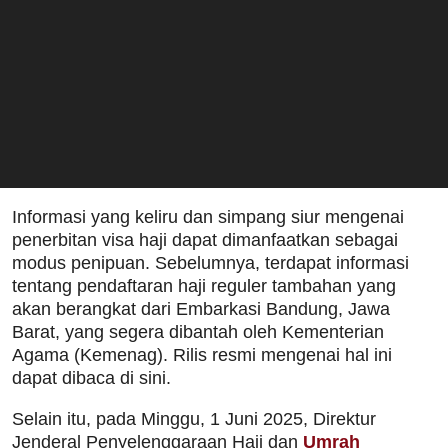
Informasi yang keliru dan simpang siur mengenai
penerbitan visa haji dapat dimanfaatkan sebagai
modus penipuan. Sebelumnya, terdapat informasi
tentang pendaftaran haji reguler tambahan yang
akan berangkat dari Embarkasi Bandung, Jawa
Barat, yang segera dibantah oleh Kementerian
Agama (Kemenag). Rilis resmi mengenai hal ini
dapat dibaca di sini.
Selain itu, pada Minggu, 1 Juni 2025, Direktur
Jenderal Penyelenggaraan Haji dan
Umrah