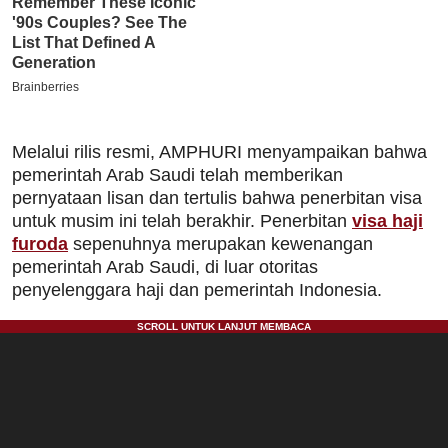
Melalui rilis resmi, AMPHURI menyampaikan bahwa
pemerintah Arab Saudi telah memberikan
pernyataan lisan dan tertulis bahwa penerbitan visa
untuk musim ini telah berakhir. Penerbitan
visa haji
furoda
sepenuhnya merupakan kewenangan
pemerintah Arab Saudi, di luar otoritas
penyelenggara haji dan pemerintah Indonesia.