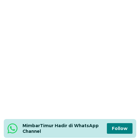
MimbarTimur Hadir di WhatsApp 
Follow
Channel