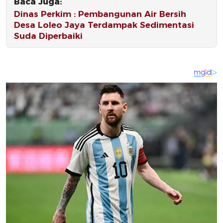
Baca Juga:
Dinas Perkim : Pembangunan Air Bersih
Desa Loleo Jaya Terdampak Sedimentasi
Suda Diperbaiki