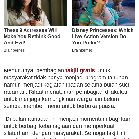
Menurutnya, pembagian
takjil gratis
untuk
masyarakat tidak hanya menjadi program tahunan
namun menjadi kegiatan ibadah selama bulan suci
radaman. Rifaat menuturkan pembagian dilakukan
untuk menjaga kemungkinan warga lain belum
sempat membeli menu untuk berbuka puasa.
“Di bulan ramadan ini menjadi momentum bagi kami
untuk berbagi kebahagiaan dan memperkuat
silaturhami dengan masyarakat. Semoga takjil ini