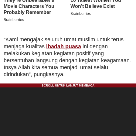
“Kami mengajak seluruh umat muslim untuk terus
menjaga kualitas
ibadah puasa
ini dengan
melakukan kegiatan-kegiatan positif yang
bersentuhan langsung dengan kegiatan keagamaan.
Insya Allah kita semua menjadi umat selalu
dirindukan”, pungkasnya.