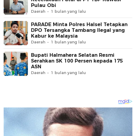
Pulau Obi
Daerah
1 bulan yang lalu
PARADE Minta Polres Halsel Tetapkan
DPO Tersangka Tambang Ilegal yang
Kabur ke Malaysia
Daerah
1 bulan yang lalu
Bupati Halmahera Selatan Resmi
Serahkan SK 100 Persen kepada 175
ASN
Daerah
1 bulan yang lalu