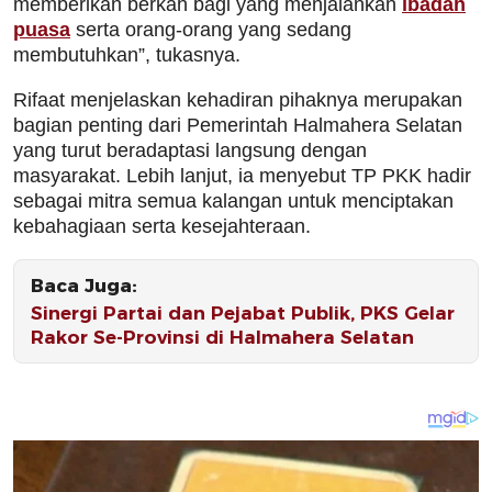
memberikan berkah bagi yang menjalankan
ibadah
puasa
serta orang-orang yang sedang
membutuhkan”, tukasnya.
Rifaat menjelaskan kehadiran pihaknya merupakan
bagian penting dari Pemerintah Halmahera Selatan
yang turut beradaptasi langsung dengan
masyarakat. Lebih lanjut, ia menyebut TP PKK hadir
sebagai mitra semua kalangan untuk menciptakan
kebahagiaan serta kesejahteraan.
Baca Juga:
Sinergi Partai dan Pejabat Publik, PKS Gelar
Rakor Se-Provinsi di Halmahera Selatan