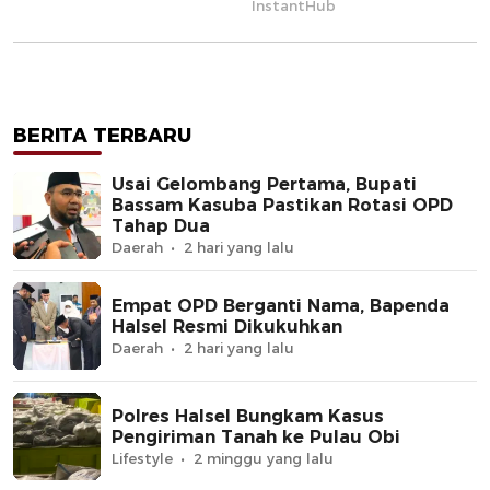
BERITA TERBARU
Usai Gelombang Pertama, Bupati
Bassam Kasuba Pastikan Rotasi OPD
Tahap Dua
Daerah
2 hari yang lalu
Empat OPD Berganti Nama, Bapenda
Halsel Resmi Dikukuhkan
Daerah
2 hari yang lalu
Polres Halsel Bungkam Kasus
Pengiriman Tanah ke Pulau Obi
Lifestyle
2 minggu yang lalu