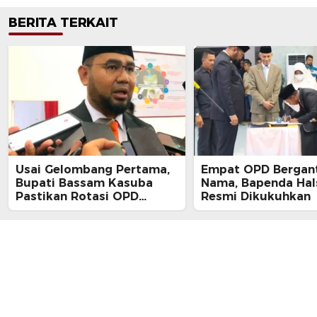
BERITA TERKAIT
Usai Gelombang Pertama,
Empat OPD Bergan
Bupati Bassam Kasuba
Nama, Bapenda Hal
Pastikan Rotasi OPD
Resmi Dikukuhkan
Tahap Dua