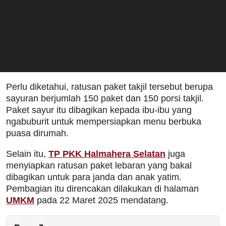
Perlu diketahui, ratusan paket takjil tersebut berupa
sayuran berjumlah 150 paket dan 150 porsi takjil.
Paket sayur itu dibagikan kepada ibu-ibu yang
ngabuburit untuk mempersiapkan menu berbuka
puasa dirumah.
Selain itu,
TP PKK Halmahera Selatan
juga
menyiapkan ratusan paket lebaran yang bakal
dibagikan untuk para janda dan anak yatim.
Pembagian itu direncakan dilakukan di halaman
UMKM
pada 22 Maret 2025 mendatang.