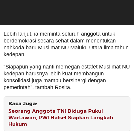
Lebih lanjut, ia meminta seluruh anggota untuk
berdemokrasi secara sehat dalam menentukan
nahkoda baru Muslimat NU Maluku Utara lima tahun
kedepan.
“Siapapun yang nanti memegan estafet Muslimat NU
kedepan harusnya lebih kuat membangun
konsolidasi juga mampu bersinergi dengan
pemerintah”, tambah Rosita.
Baca Juga:
Seorang Anggota TNI Diduga Pukul
Wartawan, PWI Halsel Siapkan Langkah
Hukum