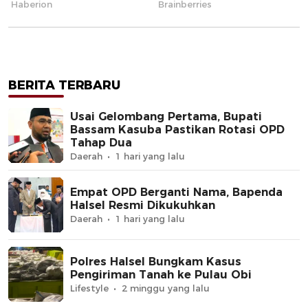
BERITA TERBARU
Usai Gelombang Pertama, Bupati
Bassam Kasuba Pastikan Rotasi OPD
Tahap Dua
Daerah
1 hari yang lalu
Empat OPD Berganti Nama, Bapenda
Halsel Resmi Dikukuhkan
Daerah
1 hari yang lalu
Polres Halsel Bungkam Kasus
Pengiriman Tanah ke Pulau Obi
Lifestyle
2 minggu yang lalu