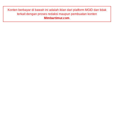
Konten berbayar di bawah ini adalah iklan dari platform MGID dan tidak
terkait dengan proses redaksi maupun pembuatan konten
Mimbartimur.com
.