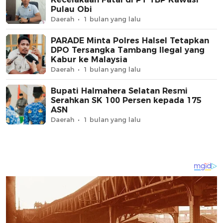
Pulau Obi
Daerah
1 bulan yang lalu
PARADE Minta Polres Halsel Tetapkan
DPO Tersangka Tambang Ilegal yang
Kabur ke Malaysia
Daerah
1 bulan yang lalu
Bupati Halmahera Selatan Resmi
Serahkan SK 100 Persen kepada 175
ASN
Daerah
1 bulan yang lalu