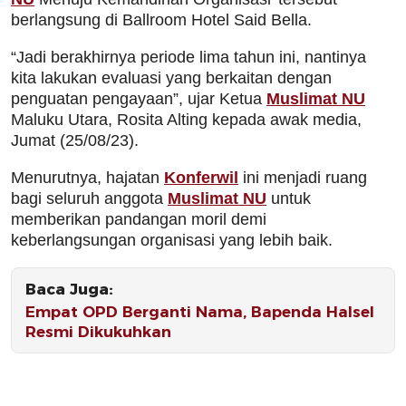
berlangsung di Ballroom Hotel Said Bella.
“Jadi berakhirnya periode lima tahun ini, nantinya
kita lakukan evaluasi yang berkaitan dengan
penguatan pengayaan”, ujar Ketua
Muslimat NU
Maluku Utara, Rosita Alting kepada awak media,
Jumat (25/08/23).
Menurutnya, hajatan
Konferwil
ini menjadi ruang
bagi seluruh anggota
Muslimat NU
untuk
memberikan pandangan moril demi
keberlangsungan organisasi yang lebih baik.
Baca Juga:
Empat OPD Berganti Nama, Bapenda Halsel
Resmi Dikukuhkan