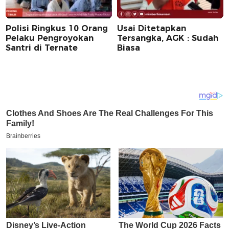
Polisi Ringkus 10 Orang
Usai Ditetapkan
Pelaku Pengroyokan
Tersangka, AGK : Sudah
Santri di Ternate
Biasa