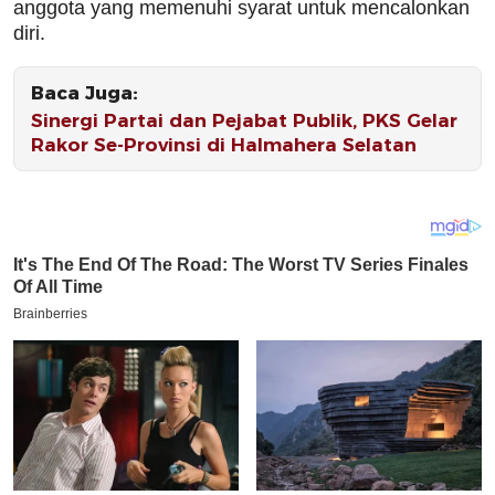
anggota yang memenuhi syarat untuk mencalonkan
diri.
Baca Juga:
Sinergi Partai dan Pejabat Publik, PKS Gelar
Rakor Se-Provinsi di Halmahera Selatan