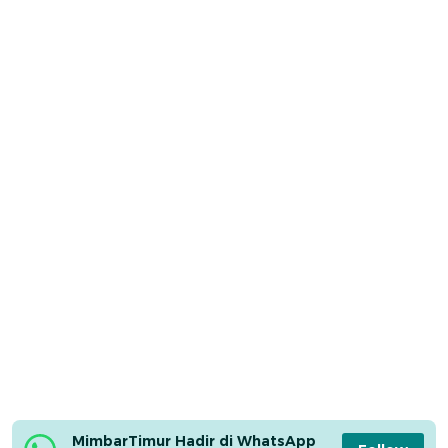
MimbarTimur Hadir di WhatsApp 