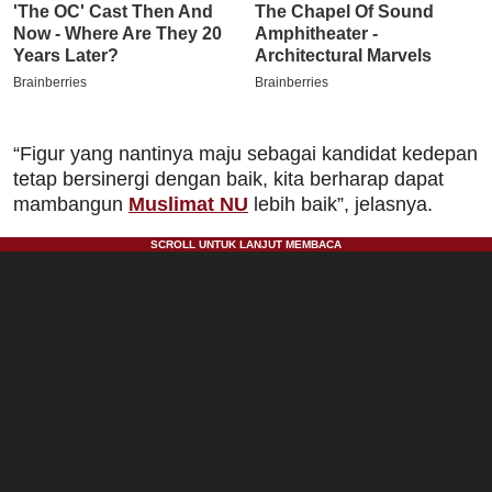
“Figur yang nantinya maju sebagai kandidat kedepan
tetap bersinergi dengan baik, kita berharap dapat
mambangun
Muslimat NU
lebih baik”, jelasnya.