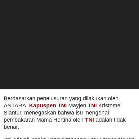
Berdasarkan penelusuran yang dilakukan oleh
ANTARA,
Kapuspen TNI
Mayjen
TNI
Kristomei
Sianturi menegaskan bahwa isu mengenai
pembakaran Mama Hertina oleh
TNI
adalah tidak
benar.