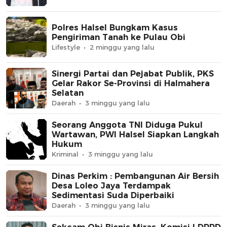
Polres Halsel Bungkam Kasus
Pengiriman Tanah ke Pulau Obi
Lifestyle
2 minggu yang lalu
Sinergi Partai dan Pejabat Publik, PKS
Gelar Rakor Se-Provinsi di Halmahera
Selatan
Daerah
3 minggu yang lalu
Seorang Anggota TNI Diduga Pukul
Wartawan, PWI Halsel Siapkan Langkah
Hukum
Kriminal
3 minggu yang lalu
Dinas Perkim : Pembangunan Air Bersih
Desa Loleo Jaya Terdampak
Sedimentasi Suda Diperbaiki
Daerah
3 minggu yang lalu