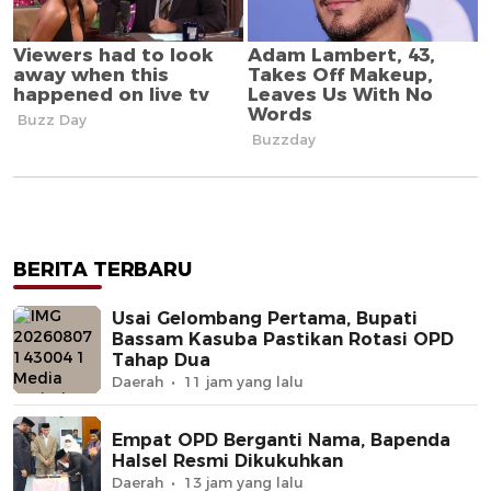
BERITA TERBARU
Usai Gelombang Pertama, Bupati
Bassam Kasuba Pastikan Rotasi OPD
Tahap Dua
Daerah
11 jam yang lalu
Empat OPD Berganti Nama, Bapenda
Halsel Resmi Dikukuhkan
Daerah
13 jam yang lalu