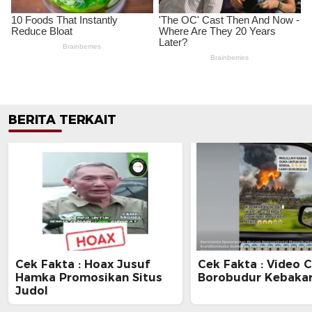
BERITA TERKAIT
Cek Fakta : Hoax Jusuf
Cek Fakta : Video 
Hamka Promosikan Situs
Borobudur Kebaka
Judol