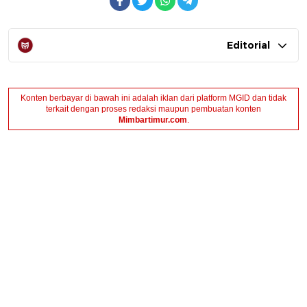
Editorial
Konten berbayar di bawah ini adalah iklan dari platform MGID dan tidak
terkait dengan proses redaksi maupun pembuatan konten
Mimbartimur.com
.