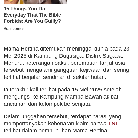
Mama Hertina ditemukan meninggal dunia pada 23
Mei 2025 di Kampung Dugusiga, Distrik Sugapa.
Menurut keterangan saksi, perempuan lanjut usia
tersebut mengalami gangguan kejiwaan dan sering
terlihat berjalan sendirian di sekitar hutan.
Ia terakhir kali terlihat pada 15 Mei 2025 setelah
mengungsi ke Kampung Mamba Bawah akibat
ancaman dari kelompok bersenjata.
Dalam unggahan tersebut, terdapat narasi yang
mempertanyakan kebenaran klaim bahwa
TNI
terlibat dalam pembunuhan Mama Hertina.