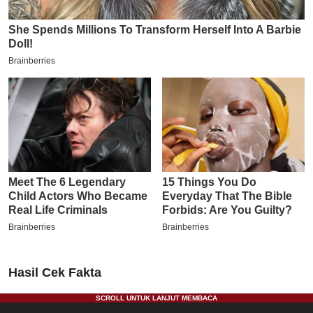
Hasil Cek Fakta