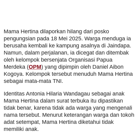
Mama Hertina dilaporkan hilang dari posko
pengungsian pada 18 Mei 2025. Warga menduga ia
berusaha kembali ke kampung asalnya di Jaindapa.
Namun, dalam perjalanan, ia dicegat dan ditembak
oleh kelompok bersenjata Organisasi Papua
Merdeka (
OPM
) yang dipimpin oleh Daniel Aibon
Kogoya. Kelompok tersebut menuduh Mama Hertina
sebagai mata-mata TNI.
Identitas Antonia Hilaria Wandagau sebagai anak
Mama Hertina dalam surat terbuka itu dipastikan
tidak benar, karena tidak ada warga yang mengenali
nama tersebut. Menurut keterangan warga dan tokoh
adat setempat, Mama Hertina diketahui tidak
memiliki anak.