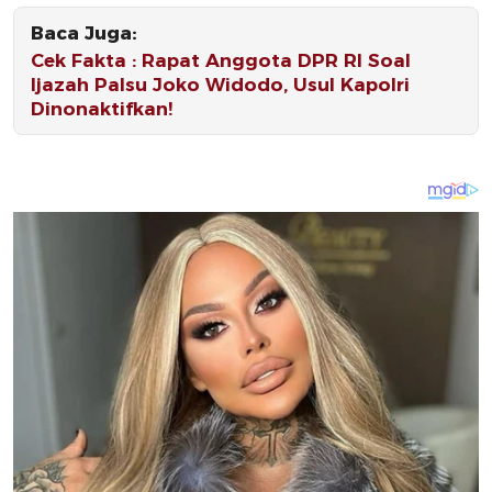
Baca Juga:
Cek Fakta : Rapat Anggota DPR RI Soal
Ijazah Palsu Joko Widodo, Usul Kapolri
Dinonaktifkan!