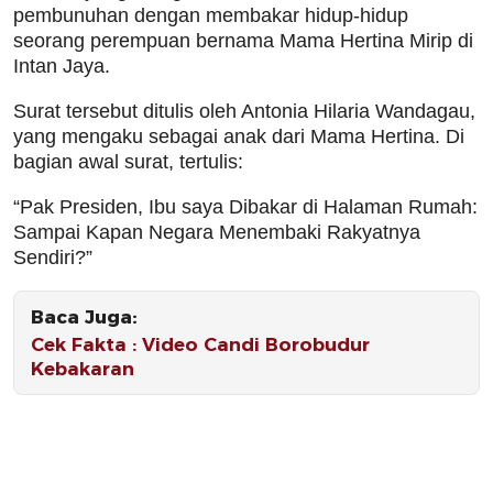
pembunuhan dengan membakar hidup-hidup
seorang perempuan bernama Mama Hertina Mirip di
Intan Jaya.
Surat tersebut ditulis oleh Antonia Hilaria Wandagau,
yang mengaku sebagai anak dari Mama Hertina. Di
bagian awal surat, tertulis:
“Pak Presiden, Ibu saya Dibakar di Halaman Rumah:
Sampai Kapan Negara Menembaki Rakyatnya
Sendiri?”
Baca Juga:
Cek Fakta : Video Candi Borobudur
Kebakaran