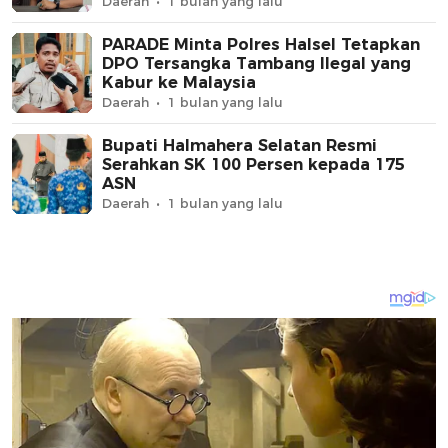
Daerah
1 bulan yang lalu
PARADE Minta Polres Halsel Tetapkan
DPO Tersangka Tambang Ilegal yang
Kabur ke Malaysia
Daerah
1 bulan yang lalu
Bupati Halmahera Selatan Resmi
Serahkan SK 100 Persen kepada 175
ASN
Daerah
1 bulan yang lalu