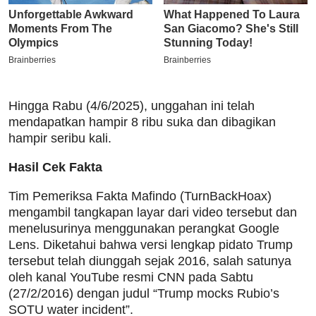
Hingga Rabu (4/6/2025), unggahan ini telah
mendapatkan hampir 8 ribu suka dan dibagikan
hampir seribu kali.
Hasil Cek Fakta
Tim Pemeriksa Fakta Mafindo (TurnBackHoax)
mengambil tangkapan layar dari video tersebut dan
menelusurinya menggunakan perangkat Google
Lens. Diketahui bahwa versi lengkap pidato Trump
tersebut telah diunggah sejak 2016, salah satunya
oleh kanal YouTube resmi CNN pada Sabtu
(27/2/2016) dengan judul “Trump mocks Rubio’s
SOTU water incident”.