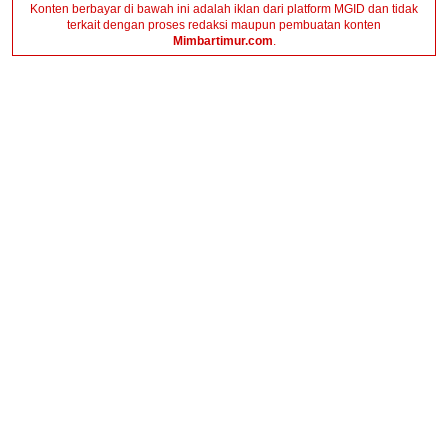
Konten berbayar di bawah ini adalah iklan dari platform MGID dan tidak
terkait dengan proses redaksi maupun pembuatan konten
Mimbartimur.com
.