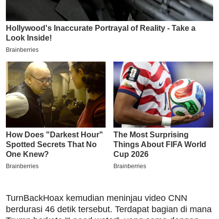
TurnBackHoax kemudian meninjau video CNN
berdurasi 46 detik tersebut. Terdapat bagian di mana