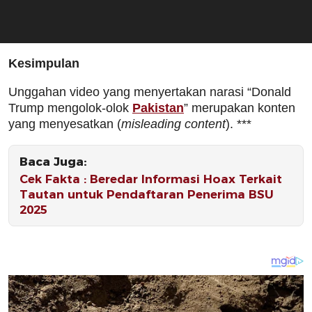
Kesimpulan
Unggahan video yang menyertakan narasi “Donald
Trump mengolok-olok
Pakistan
” merupakan konten
yang menyesatkan (
misleading content
). ***
Baca Juga:
Cek Fakta : Beredar Informasi Hoax Terkait
Tautan untuk Pendaftaran Penerima BSU
2025