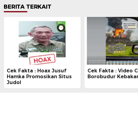
BERITA TERKAIT
Cek Fakta : Hoax Jusuf
Cek Fakta : Video 
Hamka Promosikan Situs
Borobudur Kebaka
Judol