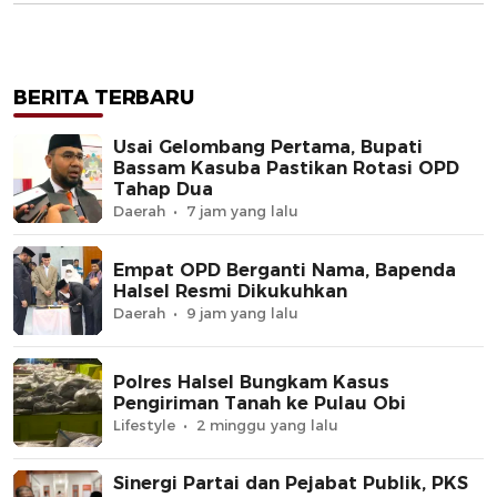
BERITA TERBARU
Usai Gelombang Pertama, Bupati
Bassam Kasuba Pastikan Rotasi OPD
Tahap Dua
Daerah
7 jam yang lalu
Empat OPD Berganti Nama, Bapenda
Halsel Resmi Dikukuhkan
Daerah
9 jam yang lalu
Polres Halsel Bungkam Kasus
Pengiriman Tanah ke Pulau Obi
Lifestyle
2 minggu yang lalu
Sinergi Partai dan Pejabat Publik, PKS