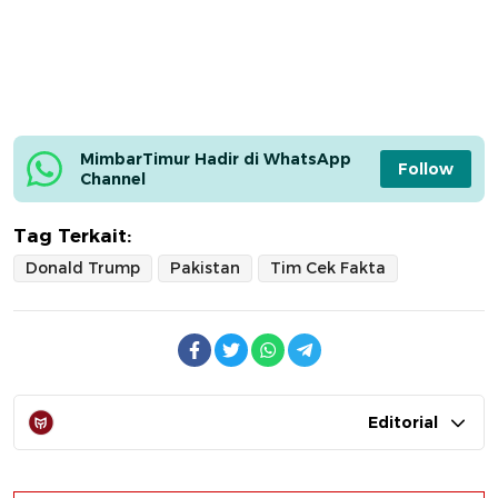
MimbarTimur Hadir di WhatsApp 
Follow
Channel
Tag Terkait:
Donald Trump
Pakistan
Tim Cek Fakta
Editorial