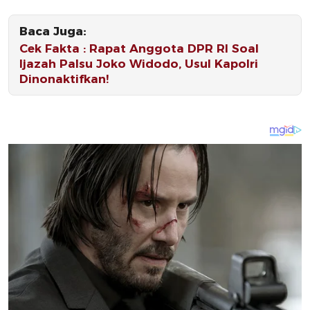
Baca Juga:
Cek Fakta : Rapat Anggota DPR RI Soal
Ijazah Palsu Joko Widodo, Usul Kapolri
Dinonaktifkan!