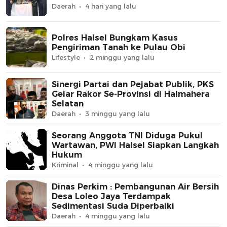
Daerah
4 hari yang lalu
Polres Halsel Bungkam Kasus
Pengiriman Tanah ke Pulau Obi
Lifestyle
2 minggu yang lalu
Sinergi Partai dan Pejabat Publik, PKS
Gelar Rakor Se-Provinsi di Halmahera
Selatan
Daerah
3 minggu yang lalu
Seorang Anggota TNI Diduga Pukul
Wartawan, PWI Halsel Siapkan Langkah
Hukum
Kriminal
4 minggu yang lalu
Dinas Perkim : Pembangunan Air Bersih
Desa Loleo Jaya Terdampak
Sedimentasi Suda Diperbaiki
Daerah
4 minggu yang lalu