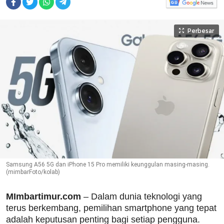
Perbesar
Samsung A56 5G dan iPhone 15 Pro memiliki keunggulan masing-masing.
(mimbarFoto/kolab)
MImbartimur.com
– Dalam dunia teknologi yang
terus berkembang, pemilihan smartphone yang tepat
adalah keputusan penting bagi setiap pengguna.