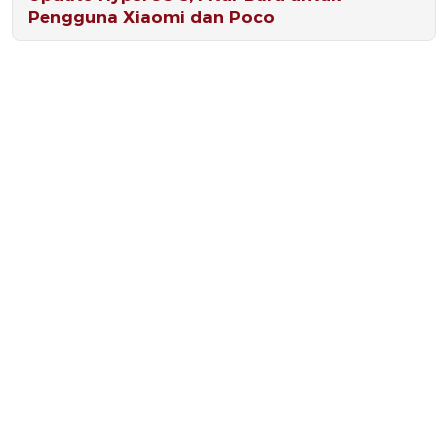
Pengguna Xiaomi dan Poco