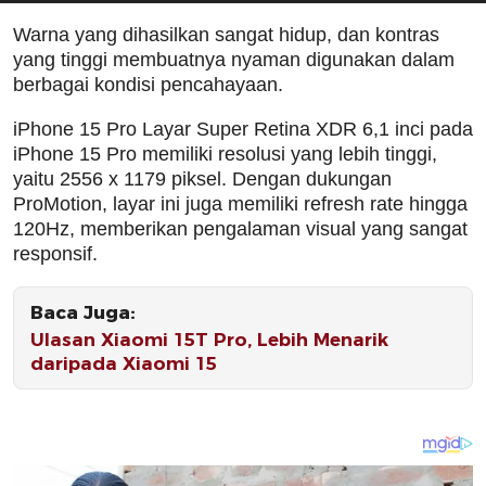
Warna yang dihasilkan sangat hidup, dan kontras
yang tinggi membuatnya nyaman digunakan dalam
berbagai kondisi pencahayaan.
iPhone 15 Pro Layar Super Retina XDR 6,1 inci pada
iPhone 15 Pro memiliki resolusi yang lebih tinggi,
yaitu 2556 x 1179 piksel. Dengan dukungan
ProMotion, layar ini juga memiliki refresh rate hingga
120Hz, memberikan pengalaman visual yang sangat
responsif.
Baca Juga:
Ulasan Xiaomi 15T Pro, Lebih Menarik
daripada Xiaomi 15