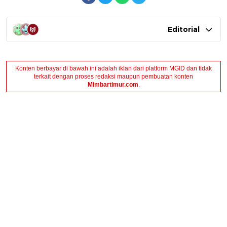
Editorial
Konten berbayar di bawah ini adalah iklan dari platform MGID dan tidak
terkait dengan proses redaksi maupun pembuatan konten
Mimbartimur.com
.