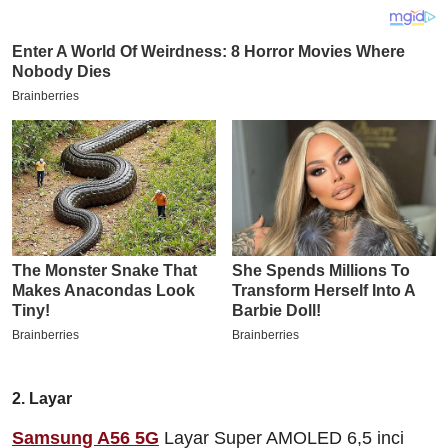
2. Layar
Samsung A56 5G
Layar Super AMOLED 6,5 inci