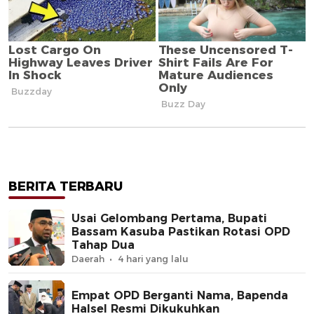
BERITA TERBARU
Usai Gelombang Pertama, Bupati
Bassam Kasuba Pastikan Rotasi OPD
Tahap Dua
Daerah
4 hari yang lalu
Empat OPD Berganti Nama, Bapenda
Halsel Resmi Dikukuhkan