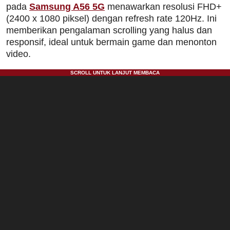
pada
Samsung A56 5G
menawarkan resolusi FHD+
(2400 x 1080 piksel) dengan refresh rate 120Hz. Ini
memberikan pengalaman scrolling yang halus dan
responsif, ideal untuk bermain game dan menonton
video.