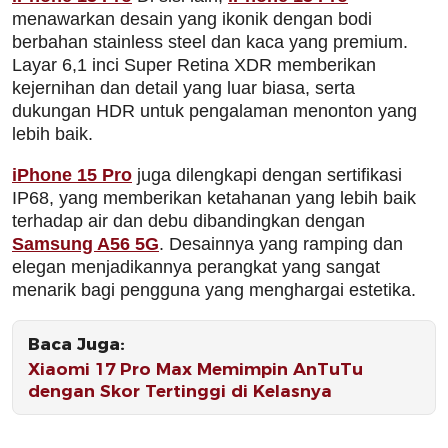
menawarkan desain yang ikonik dengan bodi
berbahan stainless steel dan kaca yang premium.
Layar 6,1 inci Super Retina XDR memberikan
kejernihan dan detail yang luar biasa, serta
dukungan HDR untuk pengalaman menonton yang
lebih baik.
iPhone 15 Pro
juga dilengkapi dengan sertifikasi
IP68, yang memberikan ketahanan yang lebih baik
terhadap air dan debu dibandingkan dengan
Samsung A56 5G
. Desainnya yang ramping dan
elegan menjadikannya perangkat yang sangat
menarik bagi pengguna yang menghargai estetika.
Baca Juga:
Xiaomi 17 Pro Max Memimpin AnTuTu
dengan Skor Tertinggi di Kelasnya