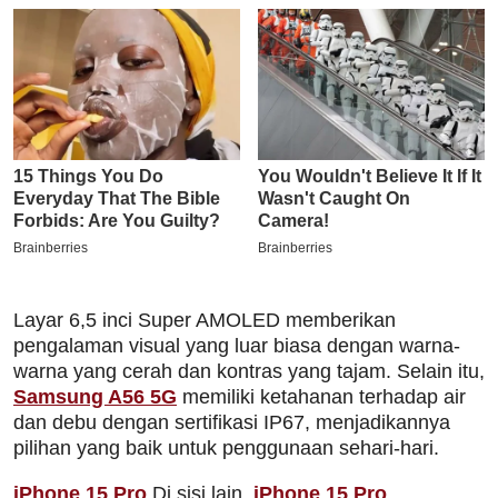
Layar 6,5 inci Super AMOLED memberikan
pengalaman visual yang luar biasa dengan warna-
warna yang cerah dan kontras yang tajam. Selain itu,
Samsung A56 5G
memiliki ketahanan terhadap air
dan debu dengan sertifikasi IP67, menjadikannya
pilihan yang baik untuk penggunaan sehari-hari.
iPhone 15 Pro
Di sisi lain,
iPhone 15 Pro