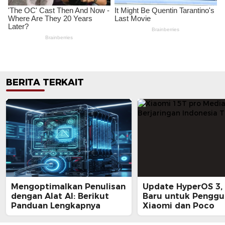
BERITA TERKAIT
Mengoptimalkan Penulisan
Update HyperOS 3, 
dengan Alat AI: Berikut
Baru untuk Penggu
Panduan Lengkapnya
Xiaomi dan Poco