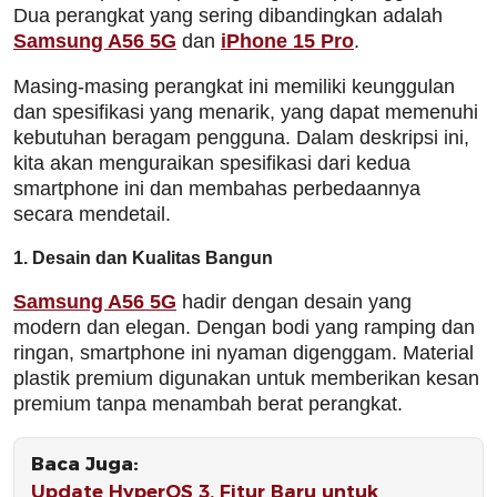
Dua perangkat yang sering dibandingkan adalah
Samsung A56 5G
dan
iPhone 15 Pro
.
Masing-masing perangkat ini memiliki keunggulan
dan spesifikasi yang menarik, yang dapat memenuhi
kebutuhan beragam pengguna. Dalam deskripsi ini,
kita akan menguraikan spesifikasi dari kedua
smartphone ini dan membahas perbedaannya
secara mendetail.
1. Desain dan Kualitas Bangun
Samsung A56 5G
hadir dengan desain yang
modern dan elegan. Dengan bodi yang ramping dan
ringan, smartphone ini nyaman digenggam. Material
plastik premium digunakan untuk memberikan kesan
premium tanpa menambah berat perangkat.
Baca Juga:
Update HyperOS 3, Fitur Baru untuk