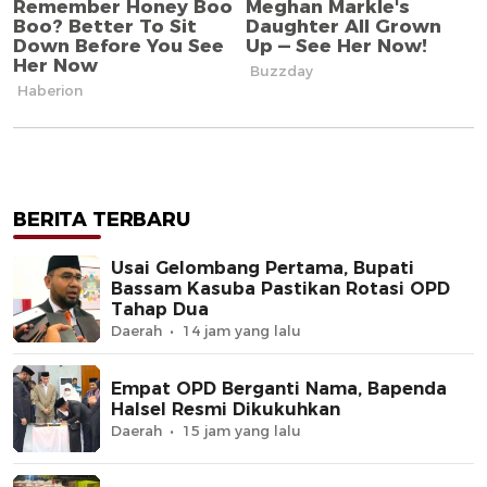
BERITA TERBARU
Usai Gelombang Pertama, Bupati
Bassam Kasuba Pastikan Rotasi OPD
Tahap Dua
Daerah
14 jam yang lalu
Empat OPD Berganti Nama, Bapenda
Halsel Resmi Dikukuhkan
Daerah
15 jam yang lalu