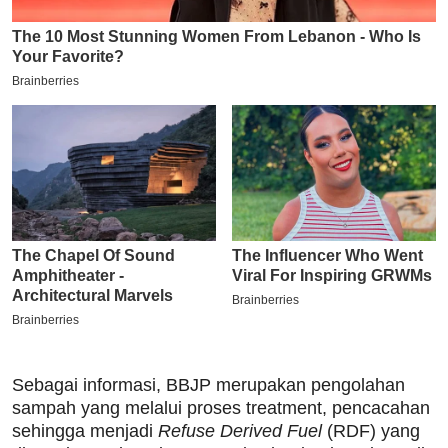
Sebagai informasi, BBJP merupakan pengolahan
sampah yang melalui proses treatment, pencacahan
sehingga menjadi
Refuse Derived Fuel
(RDF) yang