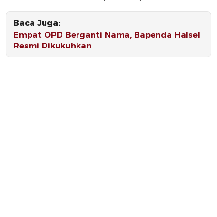
Baca Juga:
Empat OPD Berganti Nama, Bapenda Halsel
Resmi Dikukuhkan