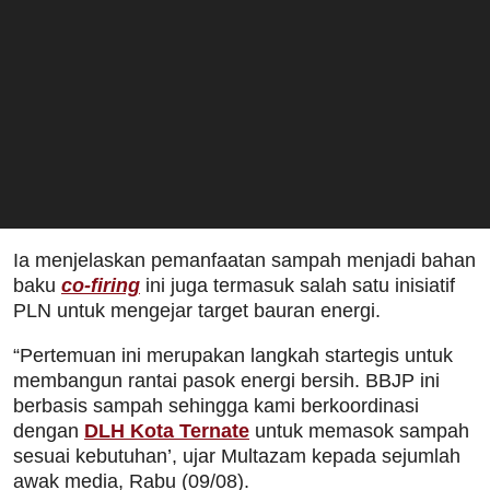
Ia menjelaskan pemanfaatan sampah menjadi bahan
baku
co-firing
ini juga termasuk salah satu inisiatif
PLN untuk mengejar target bauran energi.
“Pertemuan ini merupakan langkah startegis untuk
membangun rantai pasok energi bersih. BBJP ini
berbasis sampah sehingga kami berkoordinasi
dengan
DLH Kota Ternate
untuk memasok sampah
sesuai kebutuhan’, ujar Multazam kepada sejumlah
awak media, Rabu (09/08).