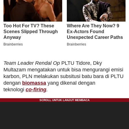
Team Leader Rendal Op
PLTU Tidore, Dky
Multazam mengatakan untuk bisa mengurangi emisi
karbon, PLN melakukan subsitusi batu bara di PLTU
dengan
biomassa
yang dikenal dengan
teknologi
co-firing
.