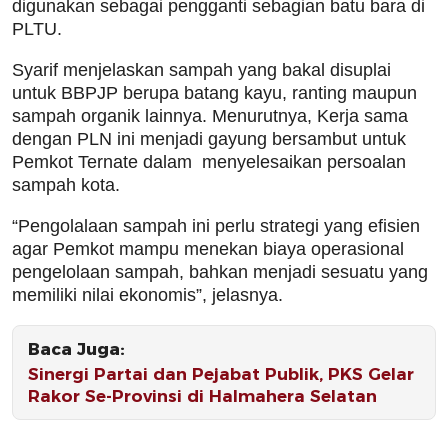
digunakan sebagai pengganti sebagian batu bara di
PLTU.
Syarif menjelaskan sampah yang bakal disuplai
untuk BBPJP berupa batang kayu, ranting maupun
sampah organik lainnya. Menurutnya, Kerja sama
dengan PLN ini menjadi gayung bersambut untuk
Pemkot Ternate dalam menyelesaikan persoalan
sampah kota.
“Pengolalaan sampah ini perlu strategi yang efisien
agar Pemkot mampu menekan biaya operasional
pengelolaan sampah, bahkan menjadi sesuatu yang
memiliki nilai ekonomis”, jelasnya.
Baca Juga:
Sinergi Partai dan Pejabat Publik, PKS Gelar
Rakor Se-Provinsi di Halmahera Selatan