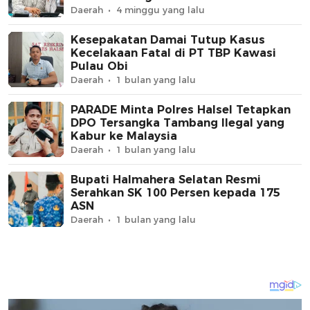
Daerah
4 minggu yang lalu
Kesepakatan Damai Tutup Kasus
Kecelakaan Fatal di PT TBP Kawasi
Pulau Obi
Daerah
1 bulan yang lalu
PARADE Minta Polres Halsel Tetapkan
DPO Tersangka Tambang Ilegal yang
Kabur ke Malaysia
Daerah
1 bulan yang lalu
Bupati Halmahera Selatan Resmi
Serahkan SK 100 Persen kepada 175
ASN
Daerah
1 bulan yang lalu