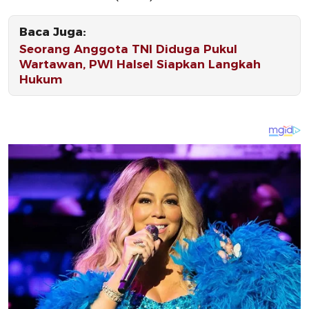
Baca Juga:
Seorang Anggota TNI Diduga Pukul
Wartawan, PWI Halsel Siapkan Langkah
Hukum