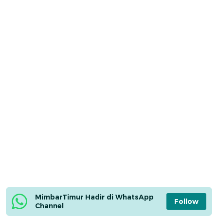
MimbarTimur Hadir di WhatsApp 
Follow
Channel