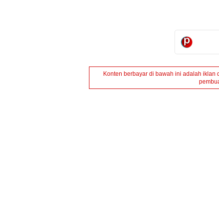
Konten berbayar di bawah ini adalah iklan 
pembua