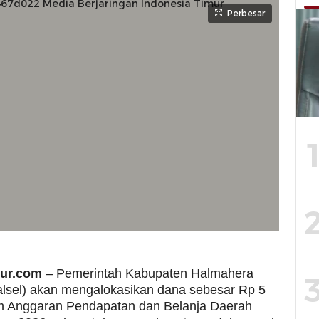
Perbesar
ur.com
–
Pemerintah Kabupaten Halmahera
alsel) akan mengalokasikan dana sebesar Rp 5
am Anggaran Pendapatan dan Belanja Daerah