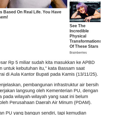
sar Rp 5 miliar sudah kita masukkan ke APBD
n untuk kebutuhan itu,” kata Bassam saat
ai di Aula Kantor Bupati pada Kamis (13/11/25).
jelaskan, pembangunan infrastruktur air bersih
ikerjakan langsung oleh Kementerian PU, dengan
a pada wilayah-wilayah yang saat ini belum
 oleh Perusahaan Daerah Air Minum (PDAM).
an PU yang bangun sendiri, tapi kemudian