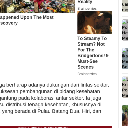
ga berharap adanya dukungan dari lintas sektor,
uksesan pembangunan di bidang kesehatan
antung pada kolaborasi antar sektor. Ia juga
su distribusi tenaga kesehatan, khususnya di
yang berada di Pulau Batang Dua, Hiri, dan