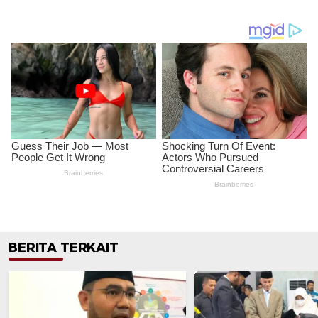
BERITA TERKAIT