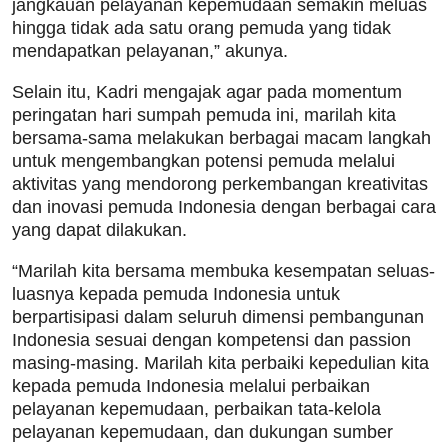
jangkauan pelayanan kepemudaan semakin meluas
hingga tidak ada satu orang pemuda yang tidak
mendapatkan pelayanan,” akunya.
Selain itu, Kadri mengajak agar pada momentum
peringatan hari sumpah pemuda ini, marilah kita
bersama-sama melakukan berbagai macam langkah
untuk mengembangkan potensi pemuda melalui
aktivitas yang mendorong perkembangan kreativitas
dan inovasi pemuda Indonesia dengan berbagai cara
yang dapat dilakukan.
“Marilah kita bersama membuka kesempatan seluas-
luasnya kepada pemuda Indonesia untuk
berpartisipasi dalam seluruh dimensi pembangunan
Indonesia sesuai dengan kompetensi dan passion
masing-masing. Marilah kita perbaiki kepedulian kita
kepada pemuda Indonesia melalui perbaikan
pelayanan kepemudaan, perbaikan tata-kelola
pelayanan kepemudaan, dan dukungan sumber