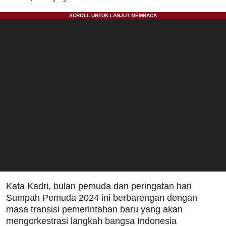
Kata Kadri, bulan pemuda dan peringatan hari
Sumpah Pemuda 2024 ini berbarengan dengan
masa transisi pemerintahan baru yang akan
mengorkestrasi langkah bangsa Indonesia