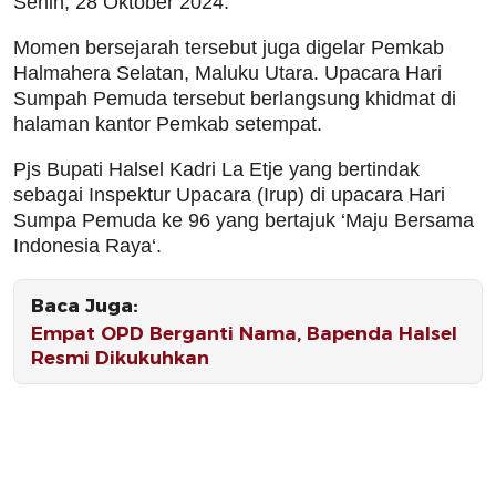
Senin, 28 Oktober 2024.
Momen bersejarah tersebut juga digelar Pemkab
Halmahera Selatan, Maluku Utara. Upacara Hari
Sumpah Pemuda tersebut berlangsung khidmat di
halaman kantor Pemkab setempat.
Pjs Bupati Halsel Kadri La Etje yang bertindak
sebagai Inspektur Upacara (Irup) di upacara Hari
Sumpa Pemuda ke 96 yang bertajuk ‘Maju Bersama
Indonesia Raya‘.
Baca Juga:
Empat OPD Berganti Nama, Bapenda Halsel
Resmi Dikukuhkan