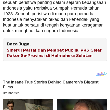
sebuah peristiwa penting dalam sejarah kebangsaan
Indonesia yaitu Peristiwa Sumpah Pemuda tahun
1928. Sebuah peristiwa di mana para pemuda
Indonesia menyatakan tekad dan kehendak yang
kuat untuk bersatu di tengah kenyataan keragaman
untuk menghadirkan negara Indonesia.
Baca Juga:
Sinergi Partai dan Pejabat Publik, PKS Gelar
Rakor Se-Provinsi di Halmahera Selatan