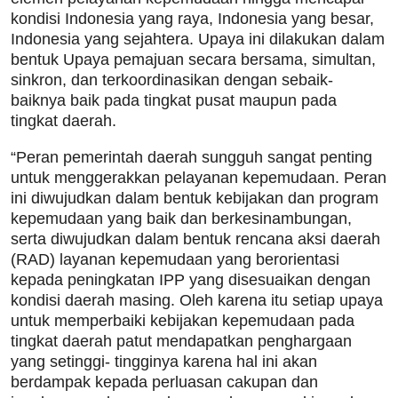
kondisi Indonesia yang raya, Indonesia yang besar,
Indonesia yang sejahtera. Upaya ini dilakukan dalam
bentuk Upaya pemajuan secara bersama, simultan,
sinkron, dan terkoordinasikan dengan sebaik-
baiknya baik pada tingkat pusat maupun pada
tingkat daerah.
“Peran pemerintah daerah sungguh sangat penting
untuk menggerakkan pelayanan kepemudaan. Peran
ini diwujudkan dalam bentuk kebijakan dan program
kepemudaan yang baik dan berkesinambungan,
serta diwujudkan dalam bentuk rencana aksi daerah
(RAD) layanan kepemudaan yang berorientasi
kepada peningkatan IPP yang disesuaikan dengan
kondisi daerah masing. Oleh karena itu setiap upaya
untuk memperbaiki kebijakan kepemudaan pada
tingkat daerah patut mendapatkan penghargaan
yang setinggi- tingginya karena hal ini akan
berdampak kepada perluasan cakupan dan