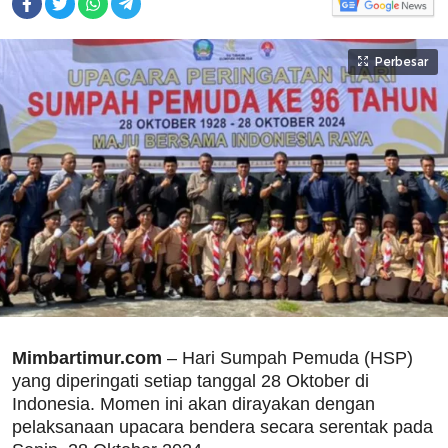
Perbesar
Mimbartimur.com
– Hari Sumpah Pemuda (HSP)
yang diperingati setiap tanggal 28 Oktober di
Indonesia. Momen ini akan dirayakan dengan
pelaksanaan upacara bendera secara serentak pada