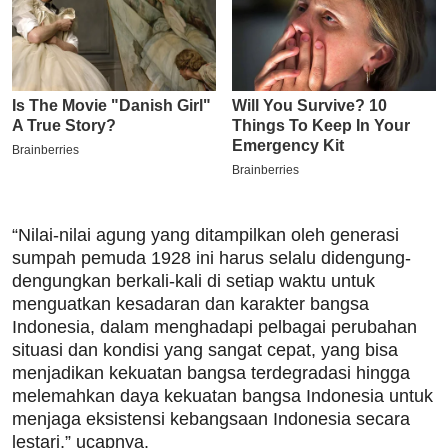
“Nilai-nilai agung yang ditampilkan oleh generasi
sumpah pemuda 1928 ini harus selalu didengung-
dengungkan berkali-kali di setiap waktu untuk
menguatkan kesadaran dan karakter bangsa
Indonesia, dalam menghadapi pelbagai perubahan
situasi dan kondisi yang sangat cepat, yang bisa
menjadikan kekuatan bangsa terdegradasi hingga
melemahkan daya kekuatan bangsa Indonesia untuk
menjaga eksistensi kebangsaan Indonesia secara
lestari,” ucapnya.