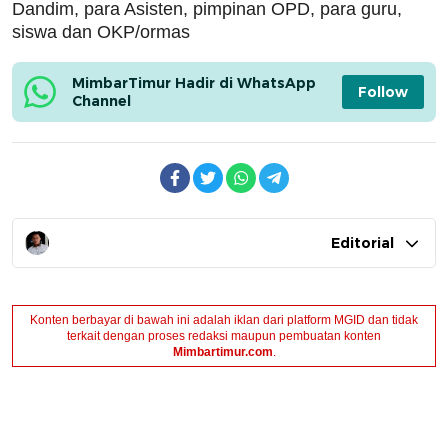
Dandim, para Asisten, pimpinan OPD, para guru,
siswa dan OKP/ormas
MimbarTimur Hadir di WhatsApp 
Follow
Channel
Editorial
Konten berbayar di bawah ini adalah iklan dari platform MGID dan tidak
terkait dengan proses redaksi maupun pembuatan konten
Mimbartimur.com
.