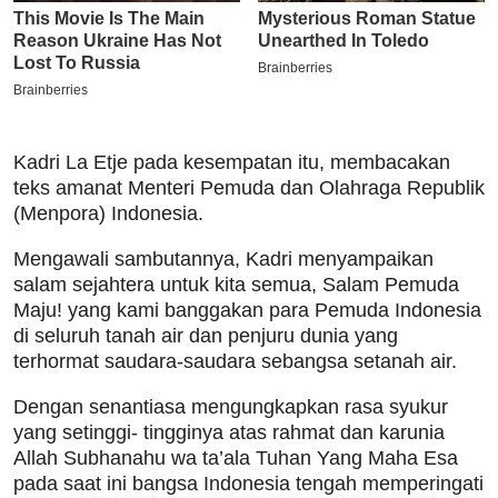
Kadri La Etje pada kesempatan itu, membacakan
teks amanat Menteri Pemuda dan Olahraga Republik
(Menpora) Indonesia.
Mengawali sambutannya, Kadri menyampaikan
salam sejahtera untuk kita semua, Salam Pemuda
Maju! yang kami banggakan para Pemuda Indonesia
di seluruh tanah air dan penjuru dunia yang
terhormat saudara-saudara sebangsa setanah air.
Dengan senantiasa mengungkapkan rasa syukur
yang setinggi- tingginya atas rahmat dan karunia
Allah Subhanahu wa ta’ala Tuhan Yang Maha Esa
pada saat ini bangsa Indonesia tengah memperingati