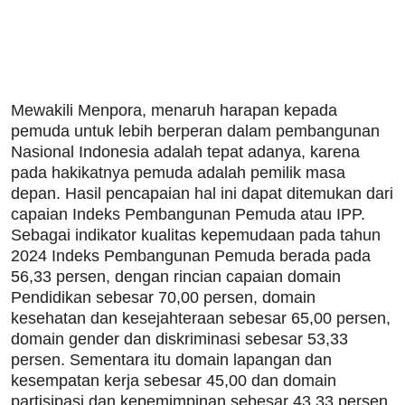
Mewakili Menpora, menaruh harapan kepada
pemuda untuk lebih berperan dalam pembangunan
Nasional Indonesia adalah tepat adanya, karena
pada hakikatnya pemuda adalah pemilik masa
depan. Hasil pencapaian hal ini dapat ditemukan dari
capaian Indeks Pembangunan Pemuda atau IPP.
Sebagai indikator kualitas kepemudaan pada tahun
2024 Indeks Pembangunan Pemuda berada pada
56,33 persen, dengan rincian capaian domain
Pendidikan sebesar 70,00 persen, domain
kesehatan dan kesejahteraan sebesar 65,00 persen,
domain gender dan diskriminasi sebesar 53,33
persen. Sementara itu domain lapangan dan
kesempatan kerja sebesar 45,00 dan domain
partisipasi dan kepemimpinan sebesar 43,33 persen.