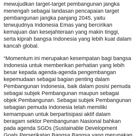
mewujudkan target-target pembangunan jangka
menengah sebagai landasan pencapaian target
pembangunan jangka panjang 2045, yaitu
terwujudnya Indonesia Emas yang bercirikan
kemajuan dan kesejahteraan yang makin tinggi,
serta kiprah bangsa Indonesia yang lebih kuat dalam
kancah global.
“Momentum ini merupakan kesempatan bagi bangsa
Indonesia untuk memberikan perhatian yang lebih
besar kepada agenda-agenda pengembangan
kepemudaan sebagai bagian penting dalam
Pembangunan Indonesia, baik dalam posisi pemuda
sebagai subjek Pembangunan maupun sebagai
objek Pembangunan. Sebagai subjek Pembangunan
sebagian pemuda Indonesia telah memiliki
kemampuan untuk berpartisipasi aktif dalam
beragam sektor Pembangunan Nasional bahkan
pada agenda SGDs (Sustainable Development
Goals Perserikatan Bangsa Bangsa yang merupakan