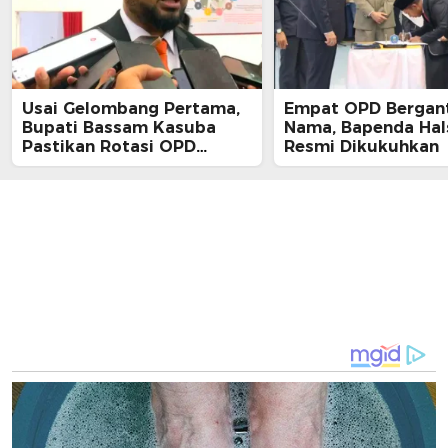
Usai Gelombang Pertama,
Empat OPD Bergan
Bupati Bassam Kasuba
Nama, Bapenda Hal
Pastikan Rotasi OPD
Resmi Dikukuhkan
Tahap Dua