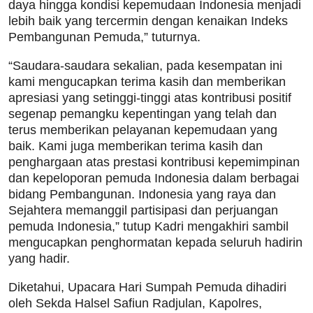
daya hingga kondisi kepemudaan Indonesia menjadi
lebih baik yang tercermin dengan kenaikan Indeks
Pembangunan Pemuda,” tuturnya.
“Saudara-saudara sekalian, pada kesempatan ini
kami mengucapkan terima kasih dan memberikan
apresiasi yang setinggi-tinggi atas kontribusi positif
segenap pemangku kepentingan yang telah dan
terus memberikan pelayanan kepemudaan yang
baik. Kami juga memberikan terima kasih dan
penghargaan atas prestasi kontribusi kepemimpinan
dan kepeloporan pemuda Indonesia dalam berbagai
bidang Pembangunan. Indonesia yang raya dan
Sejahtera memanggil partisipasi dan perjuangan
pemuda Indonesia,” tutup Kadri mengakhiri sambil
mengucapkan penghormatan kepada seluruh hadirin
yang hadir.
Diketahui, Upacara Hari Sumpah Pemuda dihadiri
oleh Sekda Halsel Safiun Radjulan, Kapolres,