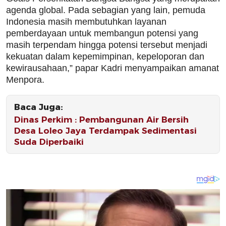
agenda global. Pada sebagian yang lain, pemuda
Indonesia masih membutuhkan layanan
pemberdayaan untuk membangun potensi yang
masih terpendam hingga potensi tersebut menjadi
kekuatan dalam kepemimpinan, kepeloporan dan
kewirausahaan,” papar Kadri menyampaikan amanat
Menpora.
Baca Juga:
Dinas Perkim : Pembangunan Air Bersih
Desa Loleo Jaya Terdampak Sedimentasi
Suda Diperbaiki