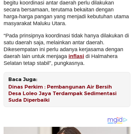
begitu koordinasi antar daerah perlu dilakukan
secara bersamaan, terutama bekaitan dengan
harga-harga pangan yang menjadi kebutuhan utama
masyarakat Maluku Utara.
“Pada prinsipnya koordinasi tidak hanya dilakukan di
satu daerah saja, melainkan antar daerah.
Dikesempatan ini perlu adanya kerjasama dengan
daerah lain untuk menjaga
inflasi
di Halmahera
Selatan tetap stabil”, pungkasnya.
Baca Juga:
Dinas Perkim : Pembangunan Air Bersih
Desa Loleo Jaya Terdampak Sedimentasi
Suda Diperbaiki