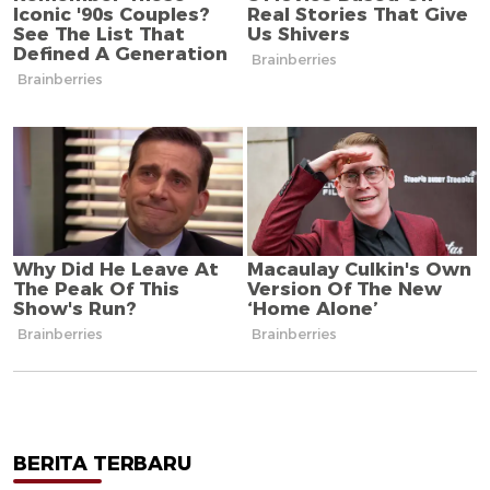
BERITA TERBARU