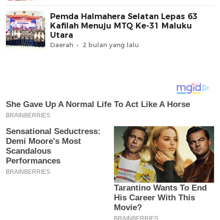
Pemda Halmahera Selatan Lepas 63
Kafilah Menuju MTQ Ke-31 Maluku
Utara
Daerah
2 bulan yang lalu