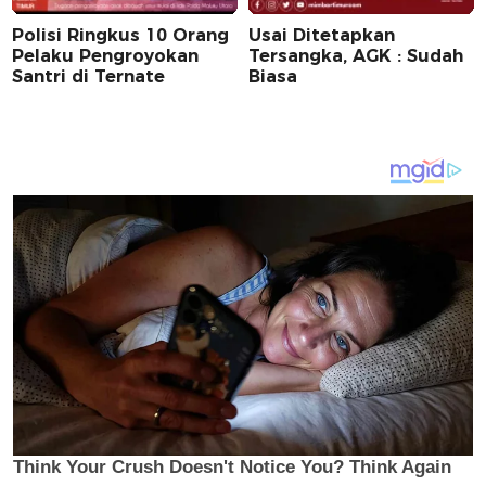
Polisi Ringkus 10 Orang
Usai Ditetapkan
Pelaku Pengroyokan
Tersangka, AGK : Sudah
Santri di Ternate
Biasa