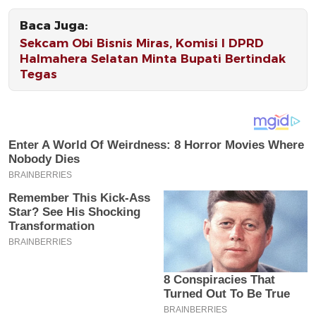
Baca Juga:
Sekcam Obi Bisnis Miras, Komisi I DPRD
Halmahera Selatan Minta Bupati Bertindak
Tegas