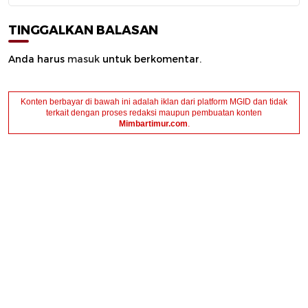
TINGGALKAN BALASAN
Anda harus
masuk
untuk berkomentar.
Konten berbayar di bawah ini adalah iklan dari platform MGID dan tidak
terkait dengan proses redaksi maupun pembuatan konten
Mimbartimur.com
.