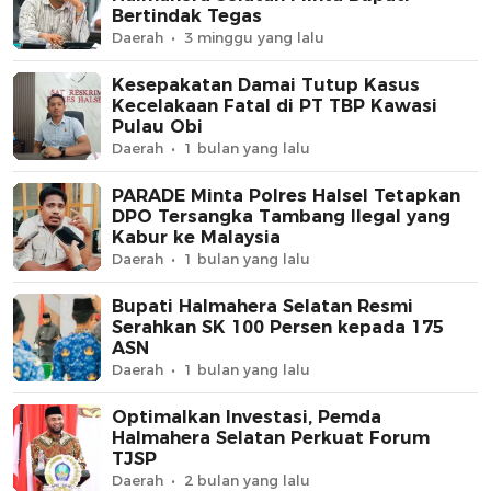
Bertindak Tegas
Daerah
3 minggu yang lalu
Kesepakatan Damai Tutup Kasus
Kecelakaan Fatal di PT TBP Kawasi
Pulau Obi
Daerah
1 bulan yang lalu
PARADE Minta Polres Halsel Tetapkan
DPO Tersangka Tambang Ilegal yang
Kabur ke Malaysia
Daerah
1 bulan yang lalu
Bupati Halmahera Selatan Resmi
Serahkan SK 100 Persen kepada 175
ASN
Daerah
1 bulan yang lalu
Optimalkan Investasi, Pemda
Halmahera Selatan Perkuat Forum
TJSP
Daerah
2 bulan yang lalu