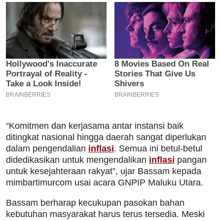
“Komitmen dan kerjasama antar instansi baik
ditingkat nasional hingga daerah sangat diperlukan
dalam pengendalian
inflasi
. Semua ini betul-betul
didedikasikan untuk mengendalikan
inflasi
pangan
untuk kesejahteraan rakyat”, ujar Bassam kepada
mimbartimurcom usai acara GNPIP Maluku Utara.
Bassam berharap kecukupan pasokan bahan
kebutuhan masyarakat harus terus tersedia. Meski