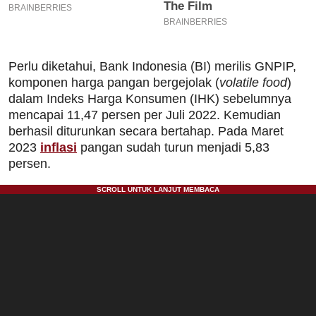
Perlu diketahui, Bank Indonesia (BI) merilis GNPIP,
komponen harga pangan bergejolak (
volatile food
)
dalam Indeks Harga Konsumen (IHK) sebelumnya
mencapai 11,47 persen per Juli 2022. Kemudian
berhasil diturunkan secara bertahap. Pada Maret
2023
inflasi
pangan sudah turun menjadi 5,83
persen.