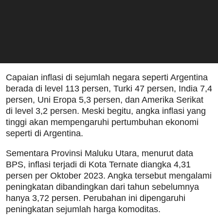
Capaian inflasi di sejumlah negara seperti Argentina
berada di level 113 persen, Turki 47 persen, India 7,4
persen, Uni Eropa 5,3 persen, dan Amerika Serikat
di level 3,2 persen. Meski begitu, angka inflasi yang
tinggi akan mempengaruhi pertumbuhan ekonomi
seperti di Argentina.
Sementara Provinsi Maluku Utara, menurut data
BPS, inflasi terjadi di Kota Ternate diangka 4,31
persen per Oktober 2023. Angka tersebut mengalami
peningkatan dibandingkan dari tahun sebelumnya
hanya 3,72 persen. Perubahan ini dipengaruhi
peningkatan sejumlah harga komoditas.