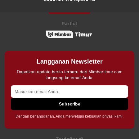
Part of
Langganan Newsletter
Dapatkan update berita terbaru dari Mimbartimur.com
langsung ke email Anda.
Subscribe
Dengan berlangganan, Anda menyetujui kebijakan privasi kami.