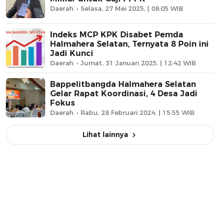
Daerah
Selasa, 27 Mei 2025, | 08:05 WIB
Indeks MCP KPK Disabet Pemda
Halmahera Selatan, Ternyata 8 Poin ini
Jadi Kunci
Daerah
Jumat, 31 Januari 2025, | 12:42 WIB
Bappelitbangda Halmahera Selatan
Gelar Rapat Koordinasi, 4 Desa Jadi
Fokus
Daerah
Rabu, 28 Februari 2024, | 15:55 WIB
Lihat lainnya