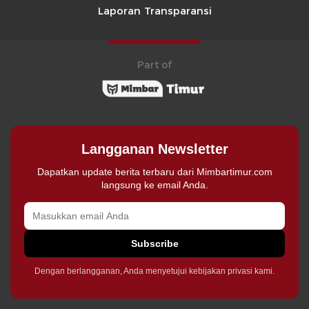
Laporan Transparansi
Part of
Langganan Newsletter
Dapatkan update berita terbaru dari Mimbartimur.com
langsung ke email Anda.
Subscribe
Dengan berlangganan, Anda menyetujui kebijakan privasi kami.