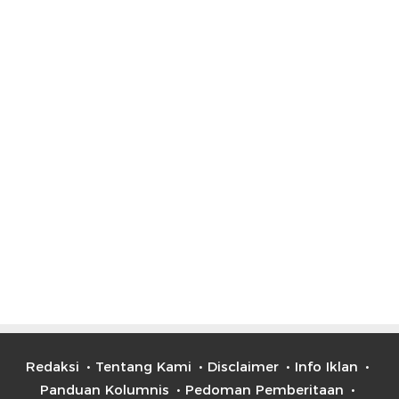
Redaksi
Tentang Kami
Disclaimer
Info Iklan
Panduan Kolumnis
Pedoman Pemberitaan