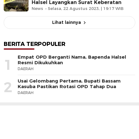
Halsel Layangkan Surat Keberatan
News
Selasa, 22 Agustus 2023, | 19:17 WIB
Lihat lainnya
BERITA TERPOPULER
Empat OPD Berganti Nama, Bapenda Halsel
1
Resmi Dikukuhkan
DAERAH
Usai Gelombang Pertama, Bupati Bassam
2
Kasuba Pastikan Rotasi OPD Tahap Dua
DAERAH