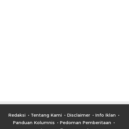
Redaksi
Tentang Kami
Disclaimer
Info Iklan
Panduan Kolumnis
Pedoman Pemberitaan