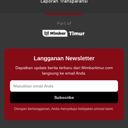
Laporan Transparansi
Part of
Langganan Newsletter
Dapatkan update berita terbaru dari Mimbartimur.com
langsung ke email Anda.
Subscribe
Dengan berlangganan, Anda menyetujui kebijakan privasi kami.