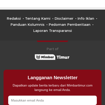
Redaksi
Tentang Kami
Disclaimer
Info Iklan
Panduan Kolumnis
Pedoman Pemberitaan
Laporan Transparansi
Part of
Langganan Newsletter
Dapatkan update berita terbaru dari Mimbartimur.com
langsung ke email Anda.