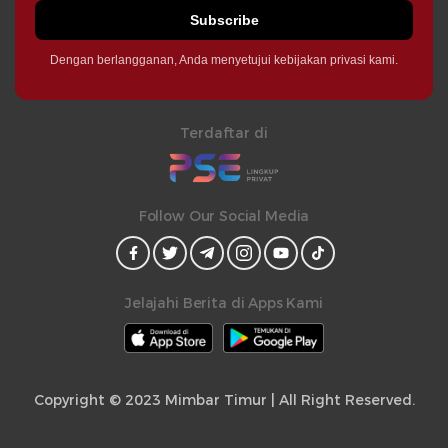
Subscribe
Dengan berlangganan, Anda menyetujui kebijakan privasi kami.
Terdaftar di
Follow Our Social Media
Jelajahi Berita di Apps Kami
Copyright © 2023 Mimbar Timur | All Right Reserved.