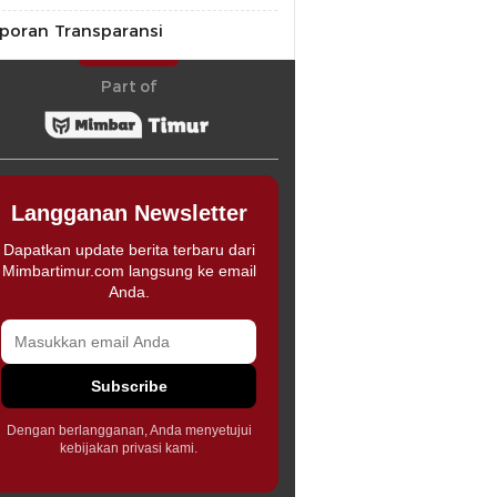
poran Transparansi
Part of
Langganan Newsletter
Dapatkan update berita terbaru dari
Mimbartimur.com langsung ke email
Anda.
Subscribe
Dengan berlangganan, Anda menyetujui
kebijakan privasi kami.