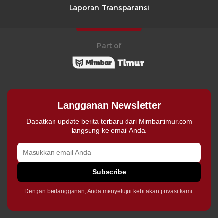
Laporan Transparansi
Part of
Langganan Newsletter
Dapatkan update berita terbaru dari Mimbartimur.com
langsung ke email Anda.
Subscribe
Dengan berlangganan, Anda menyetujui kebijakan privasi kami.