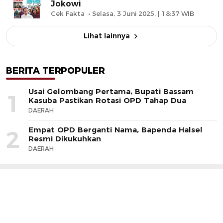
Jokowi
Cek Fakta
Selasa, 3 Juni 2025, | 18:37 WIB
Lihat lainnya
BERITA TERPOPULER
Usai Gelombang Pertama, Bupati Bassam
1
Kasuba Pastikan Rotasi OPD Tahap Dua
DAERAH
Empat OPD Berganti Nama, Bapenda Halsel
2
Resmi Dikukuhkan
DAERAH