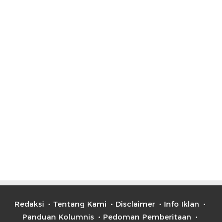
Redaksi
Tentang Kami
Disclaimer
Info Iklan
Panduan Kolumnis
Pedoman Pemberitaan