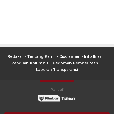
Redaksi
Tentang Kami
Disclaimer
Info Iklan
Panduan Kolumnis
Pedoman Pemberitaan
Laporan Transparansi
Part of