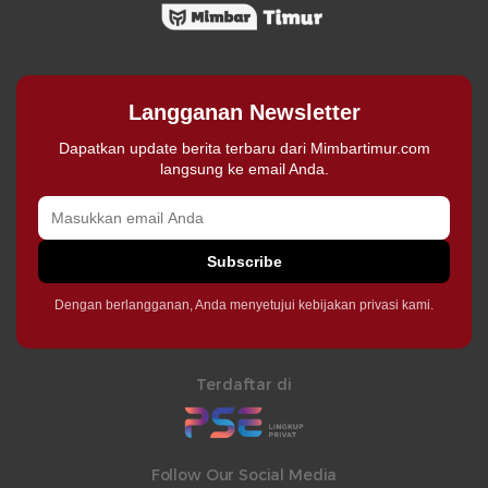
Langganan Newsletter
Dapatkan update berita terbaru dari Mimbartimur.com
langsung ke email Anda.
Subscribe
Dengan berlangganan, Anda menyetujui kebijakan privasi kami.
Terdaftar di
Follow Our Social Media