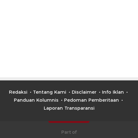
Redaksi
Tentang Kami
Disclaimer
Info Iklan
Panduan Kolumnis
Pedoman Pemberitaan
Laporan Transparansi
Part of