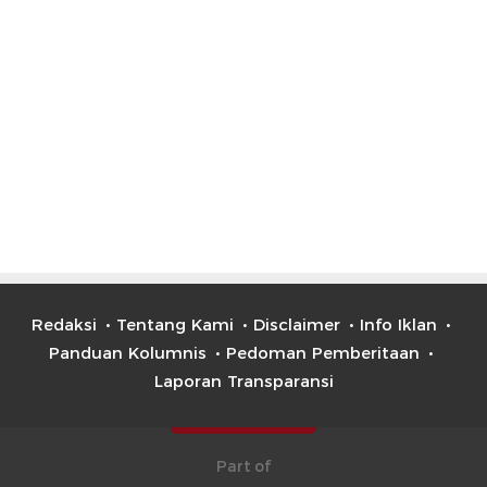
Redaksi
Tentang Kami
Disclaimer
Info Iklan
Panduan Kolumnis
Pedoman Pemberitaan
Laporan Transparansi
Part of