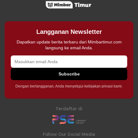
Langganan Newsletter
Dapatkan update berita terbaru dari Mimbartimur.com
langsung ke email Anda.
Subscribe
Dengan berlangganan, Anda menyetujui kebijakan privasi kami.
Terdaftar di
Follow Our Social Media